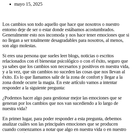
mayo 15, 2025
Los cambios son todo aquello que hace que nosotros o nuestro
entorno deje de ser o estar donde estábamos acostumbrados.
Generalmente esto nos incomoda y nos hace tener emociones que si
no llegan a ser totalmente desagradables para nosotros, al menos,
son algo molestas.
Si eres una persona que sueles leer blogs, noticias o escritos
relacionados con el bienestar psicológico o con el éxito, seguro que
ya sabes que los cambios son necesarios y positivos en nuestra vida,
y a la vez, que sin cambios no suceden las cosas que nos llevan al
éxito. Es lo que llamamos salir de la zona de confort y llegar a la
zona donde ocurre la magia. En este artículo vamos a intentar
responder a la siguiente pregunta:
¿Podemos hacer algo para gestionar mejor las emociones que se
generan por los cambios que nos van sucediendo a lo largo de
nuestra vida?
En primer lugar, para poder responder a esta pregunta, debemos
analizar cuáles son las principales emociones que se producen
cuando comenzamos a notar que algo en nuestra vida o en nuestro