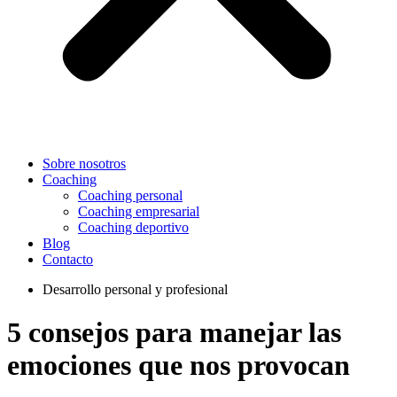
Sobre nosotros
Coaching
Coaching personal
Coaching empresarial
Coaching deportivo
Blog
Contacto
Desarrollo personal y profesional
5 consejos para manejar las
emociones que nos provocan