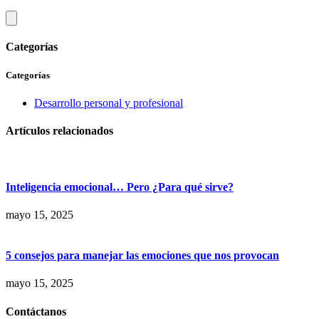
Categorías
Categorías
Desarrollo personal y profesional
Artículos relacionados
Inteligencia emocional… Pero ¿Para qué sirve?
mayo 15, 2025
5 consejos para manejar las emociones que nos provocan
mayo 15, 2025
Contáctanos