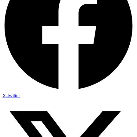
X-twitter