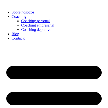
Sobre nosotros
Coaching
Coaching personal
Coaching empresarial
Coaching deportivo
Blog
Contacto