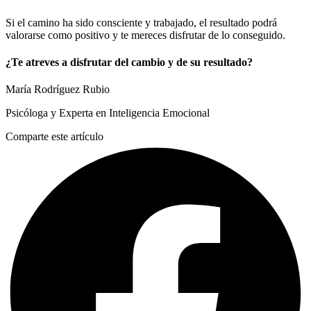
Si el camino ha sido consciente y trabajado, el resultado podrá
valorarse como positivo y te mereces disfrutar de lo conseguido.
¿Te atreves a disfrutar del cambio y de su resultado?
María Rodríguez Rubio
Psicóloga y Experta en Inteligencia Emocional
Comparte este artículo