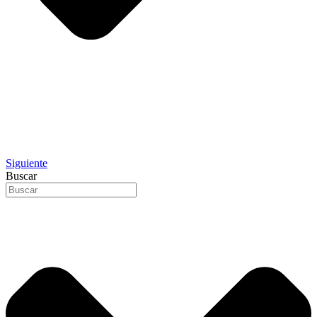
Siguiente
Buscar