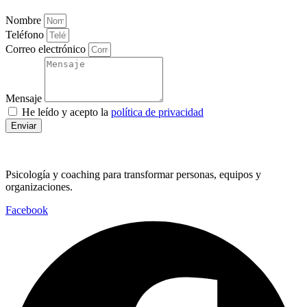
Nombre
Teléfono
Correo electrónico
Mensaje
He leído y acepto la
política de privacidad
Enviar
Psicología y coaching para transformar personas, equipos y
organizaciones.
Facebook