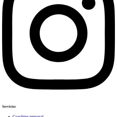
Servicios
Coaching personal