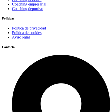
Coaching empresarial
Coaching deportivo
Políticas
Política de privacidad
Política de cookies
Aviso legal
Contacto