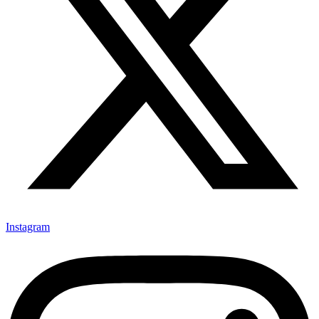
Instagram