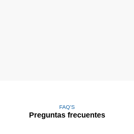
FAQ’S
Preguntas frecuentes