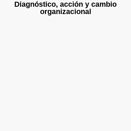
Diagnóstico, acción y cambio
organizacional