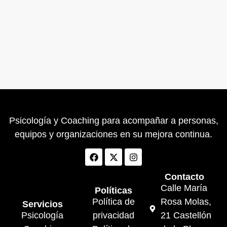
Psicología y Coaching para acompañar a personas,
equipos y organizaciones en su mejora continua.
Contacto
Calle María
Políticas
Política de
Rosa Molas,
Servicios
Psicología
privacidad
21 Castellón