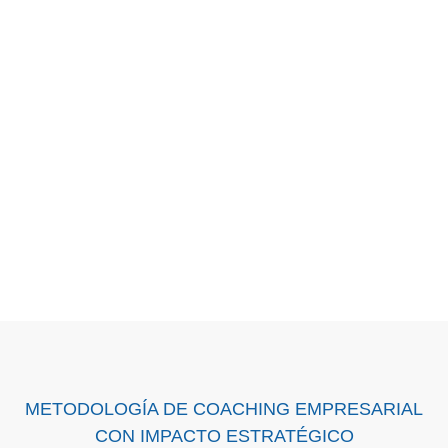
METODOLOGÍA DE COACHING EMPRESARIAL
CON IMPACTO ESTRATÉGICO