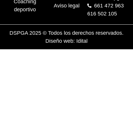
Coaching
Aviso legal
661 472 963
deportivo
616 502 105
DSPGA 2025 © Todos los derechos reservados.
Diseño web: Idital