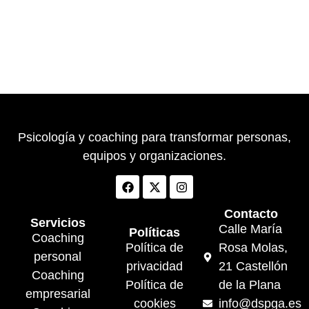
Psicología y coaching para transformar personas,
equipos y organizaciones.
Contacto
Servicios
Calle María
Políticas
Coaching
Política de
Rosa Molas,
personal
privacidad
21 Castellón
Coaching
Política de
de la Plana
empresarial
cookies
info@dspga.es