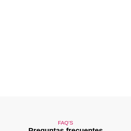
FAQ’S
Preguntas frecuentes