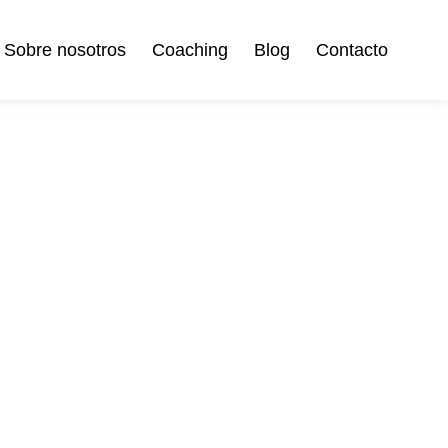
Sobre nosotros
Coaching
Blog
Contacto